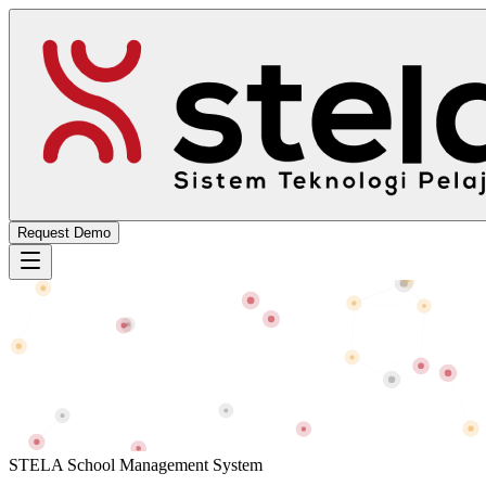
Request Demo
STELA School Management System