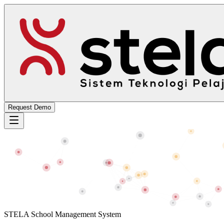
Request Demo
STELA School Management System