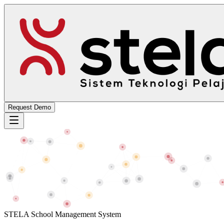
Request Demo
STELA School Management System