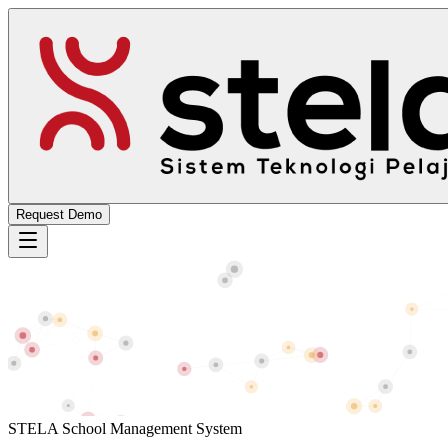
Request Demo
STELA School Management System