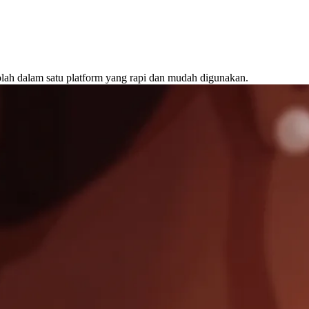
lah dalam satu platform yang rapi dan mudah digunakan.