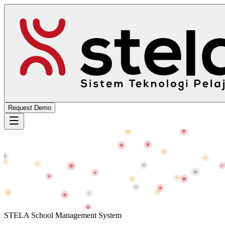
Request Demo
STELA School Management System