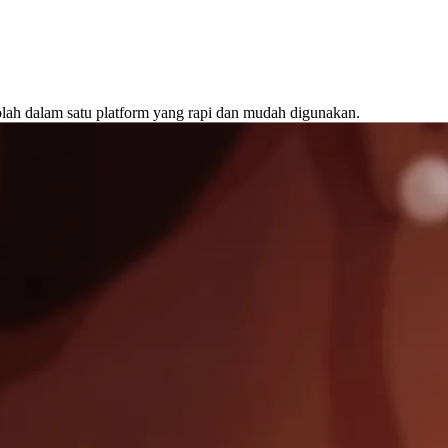
lah dalam satu platform yang rapi dan mudah digunakan.