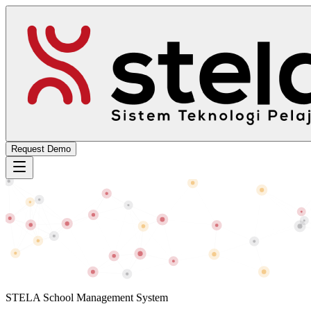
Request Demo
STELA School Management System