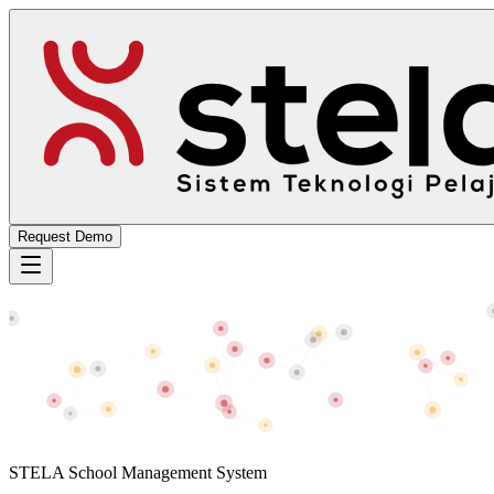
Request Demo
STELA School Management System