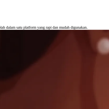
lah dalam satu platform yang rapi dan mudah digunakan.