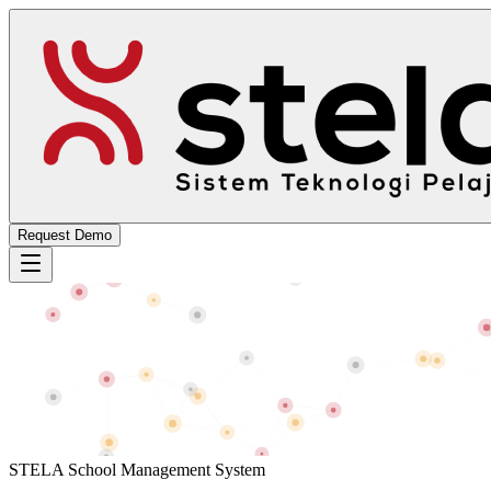
Request Demo
STELA School Management System